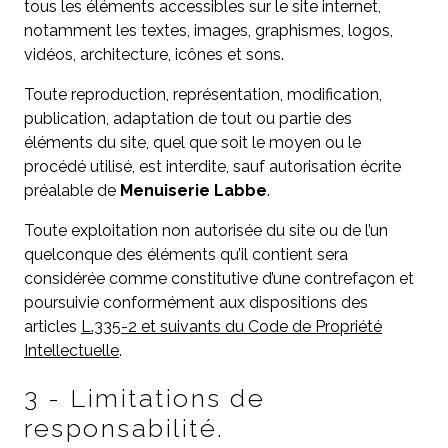
tous les éléments accessibles sur le site internet,
notamment les textes, images, graphismes, logos,
vidéos, architecture, icônes et sons.
Toute reproduction, représentation, modification,
publication, adaptation de tout ou partie des
éléments du site, quel que soit le moyen ou le
procédé utilisé, est interdite, sauf autorisation écrite
préalable de
Menuiserie Labbe
.
Toute exploitation non autorisée du site ou de l’un
quelconque des éléments qu’il contient sera
considérée comme constitutive d’une contrefaçon et
poursuivie conformément aux dispositions des
articles
L.335-2 et suivants du Code de Propriété
Intellectuelle
.
3 - Limitations de
responsabilité.