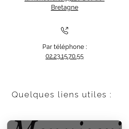
Bretagne
Par téléphone :
02.23.15.70.55
Quelques liens utiles :