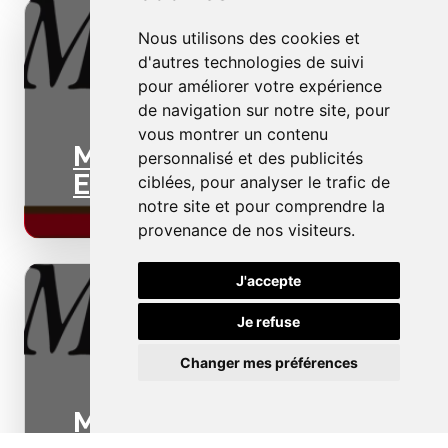
Nous utilisons des cookies et
d'autres technologies de suivi
pour améliorer votre expérience
de navigation sur notre site, pour
vous montrer un contenu
Menuiseries
personnalisé et des publicités
Extérieures
ciblées, pour analyser le trafic de
notre site et pour comprendre la
provenance de nos visiteurs.
J'accepte
Je refuse
Changer mes préférences
Menuiseries