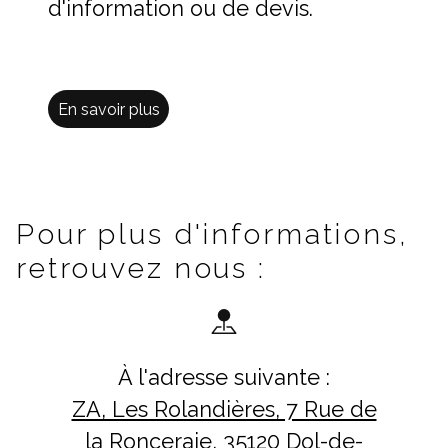
d'information ou de devis.
En savoir plus
Pour plus d'informations,
retrouvez nous :
À l'adresse suivante :
ZA, Les Rolandières, 7 Rue de
la Ronceraie, 35120 Dol-de-