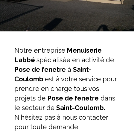
Notre entreprise
Menuiserie
Labbé
spécialisée en activité de
Pose de fenetre
à
Saint-
Coulomb
est à votre service pour
prendre en charge tous vos
projets de
Pose de fenetre
dans
le secteur de
Saint-Coulomb.
N'hésitez pas à nous contacter
pour toute demande