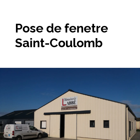
Pose de fenetre
Saint-Coulomb