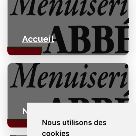
Accueil
Nos valeurs
Nous utilisons des
cookies