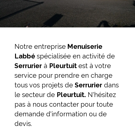
Notre entreprise
Menuiserie
Labbé
spécialisée en activité de
Serrurier
à
Pleurtuit
est à votre
service pour prendre en charge
tous vos projets de
Serrurier
dans
le secteur de
Pleurtuit.
N'hésitez
pas à nous contacter pour toute
demande d'information ou de
devis.