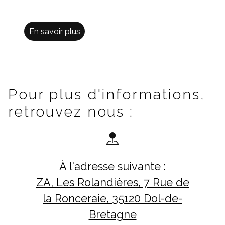
En savoir plus
Pour plus d'informations,
retrouvez nous :
À l'adresse suivante :
ZA, Les Rolandières, 7 Rue de
la Ronceraie, 35120 Dol-de-
Bretagne