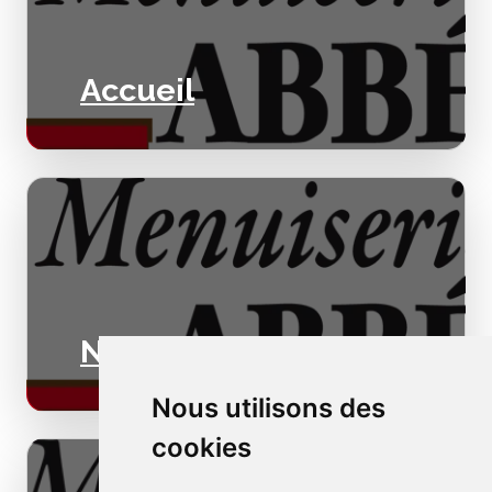
Accueil
Nos valeurs
Nous utilisons des
cookies