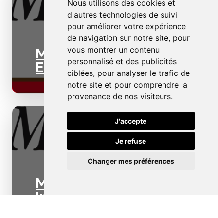
Nous utilisons des cookies et
d'autres technologies de suivi
pour améliorer votre expérience
de navigation sur notre site, pour
vous montrer un contenu
Menuiseries
personnalisé et des publicités
Extérieures
ciblées, pour analyser le trafic de
notre site et pour comprendre la
provenance de nos visiteurs.
J'accepte
Je refuse
Changer mes préférences
Menuiseries
Intérieures