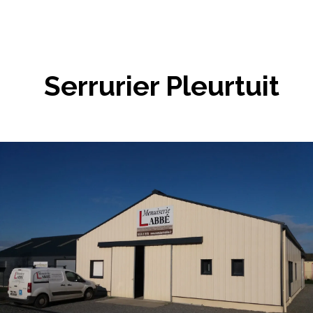
Serrurier Pleurtuit