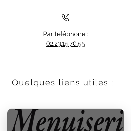
Par téléphone :
02.23.15.70.55
Quelques liens utiles :