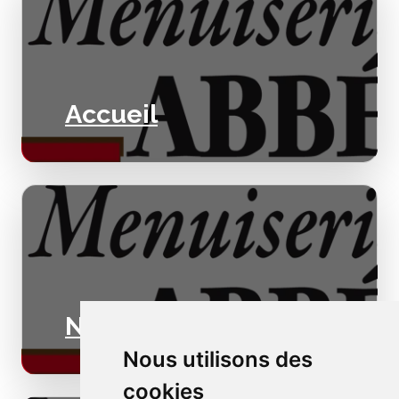
Accueil
Nos valeurs
Nous utilisons des
cookies