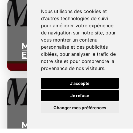
Nous utilisons des cookies et
d'autres technologies de suivi
pour améliorer votre expérience
de navigation sur notre site, pour
vous montrer un contenu
Menuiseries
personnalisé et des publicités
Extérieures
ciblées, pour analyser le trafic de
notre site et pour comprendre la
provenance de nos visiteurs.
J'accepte
Je refuse
Changer mes préférences
Menuiseries