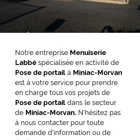
Notre entreprise
Menuiserie
Labbé
spécialisée en activité de
Pose de portail
à
Miniac-Morvan
est à votre service pour prendre
en charge tous vos projets de
Pose de portail
dans le secteur
de
Miniac-Morvan.
N'hésitez pas
à nous contacter pour toute
demande d'information ou de