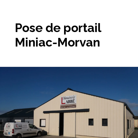
Pose de portail
Miniac-Morvan