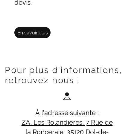
devis.
En savoir plus
Pour plus d'informations,
retrouvez nous :
À l'adresse suivante :
ZA, Les Rolandières, 7 Rue de
la Ronceraie, 35120 Dol-de-