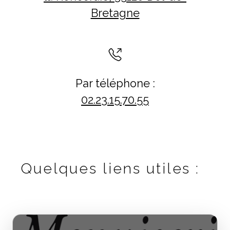
Bretagne
Par téléphone :
02.23.15.70.55
Quelques liens utiles :