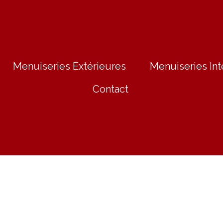
Menuiseries Extérieures
Menuiseries Int
Contact