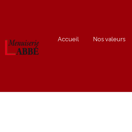
Accueil
Nos valeurs