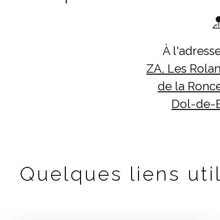
À l'adresse
ZA, Les Rolan
de la Ronce
Dol-de-
Quelques liens util