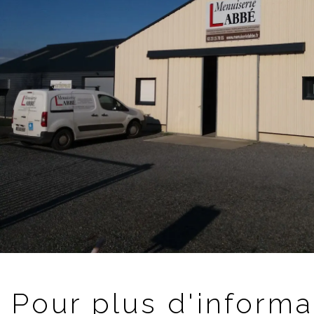
Pour plus d'informa