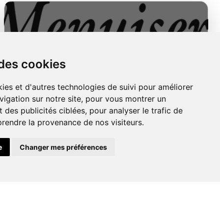
 des cookies
Menuiseries
ies et d'autres technologies de suivi pour améliorer
Extérieures
vigation sur notre site, pour vous montrer un
 des publicités ciblées, pour analyser le trafic de
prendre la provenance de nos visiteurs.
e
Changer mes préférences