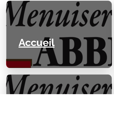
Accueil