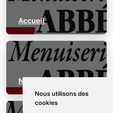
Accueil
Nos valeurs
Nous utilisons des
cookies