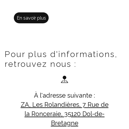
En savoir plus
Pour plus d'informations,
retrouvez nous :
À l'adresse suivante :
ZA, Les Rolandières, 7 Rue de
la Ronceraie, 35120 Dol-de-
Bretagne