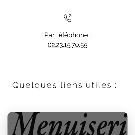
Par téléphone :
02.23.15.70.55
Quelques liens utiles :