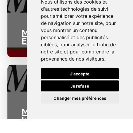
Nous utilisons des cookies et
d'autres technologies de suivi
pour améliorer votre expérience
de navigation sur notre site, pour
vous montrer un contenu
Menuiseries
personnalisé et des publicités
Extérieures
ciblées, pour analyser le trafic de
notre site et pour comprendre la
provenance de nos visiteurs.
J'accepte
Je refuse
Changer mes préférences
Menuiseries
Intérieures