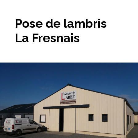
Pose de lambris
La Fresnais