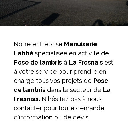
Notre entreprise
Menuiserie
Labbé
spécialisée en activité de
Pose de lambris
à
La Fresnais
est
à votre service pour prendre en
charge tous vos projets de
Pose
de lambris
dans le secteur de
La
Fresnais.
N'hésitez pas à nous
contacter pour toute demande
d'information ou de devis.