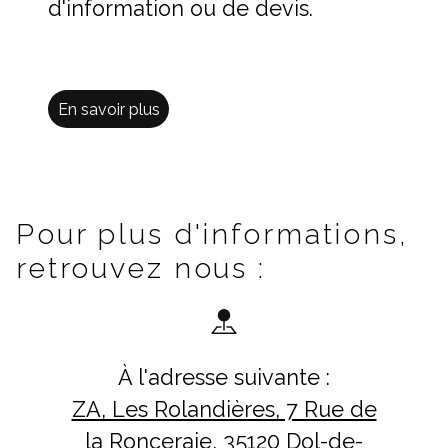
d'information ou de devis.
En savoir plus
Pour plus d'informations,
retrouvez nous :
À l'adresse suivante :
ZA, Les Rolandières, 7 Rue de
la Ronceraie, 35120 Dol-de-