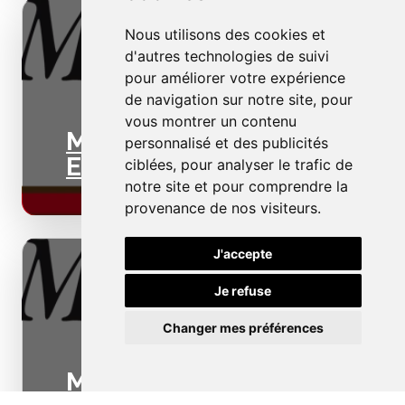
Nous utilisons des cookies et
d'autres technologies de suivi
pour améliorer votre expérience
de navigation sur notre site, pour
vous montrer un contenu
Menuiseries
personnalisé et des publicités
Extérieures
ciblées, pour analyser le trafic de
notre site et pour comprendre la
provenance de nos visiteurs.
J'accepte
Je refuse
Changer mes préférences
Menuiseries