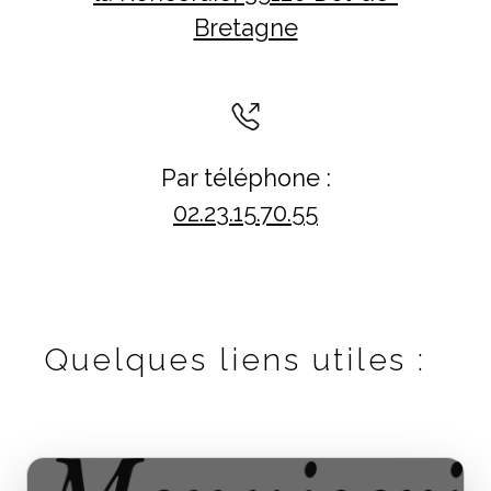
Bretagne
Par téléphone :
02.23.15.70.55
Quelques liens utiles :