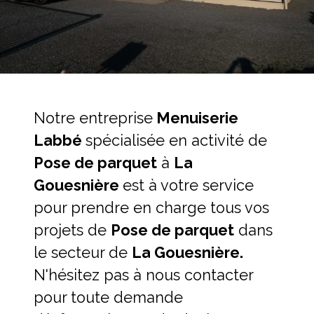
Notre entreprise
Menuiserie
Labbé
spécialisée en activité de
Pose de parquet
à
La
Gouesnière
est à votre service
pour prendre en charge tous vos
projets de
Pose de parquet
dans
le secteur de
La Gouesnière.
N'hésitez pas à nous contacter
pour toute demande