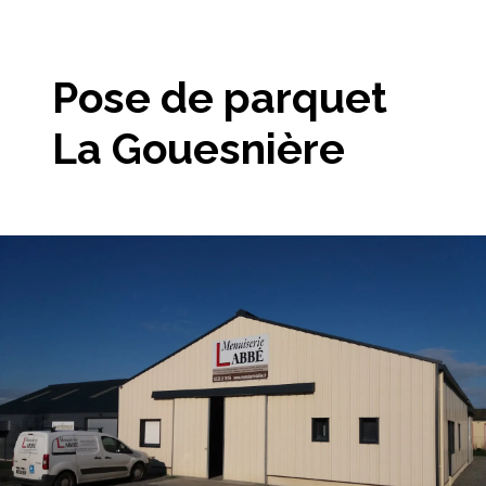
Pose de parquet
La Gouesnière