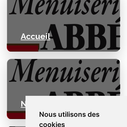
Accueil
Nos valeurs
Nous utilisons des
cookies