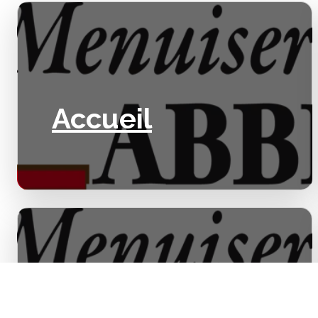
Accueil