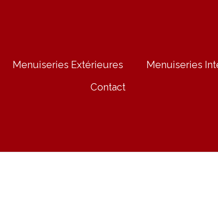
Menuiseries Extérieures
Menuiseries Int
Contact