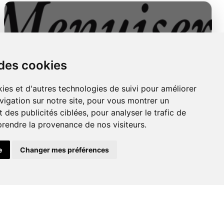
 des cookies
Menuiseries
ies et d'autres technologies de suivi pour améliorer
Extérieures
vigation sur notre site, pour vous montrer un
 des publicités ciblées, pour analyser le trafic de
prendre la provenance de nos visiteurs.
e
Changer mes préférences