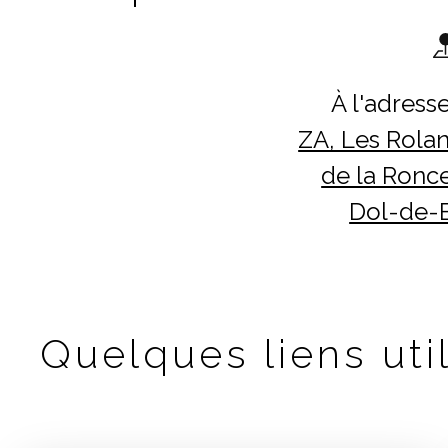
À l'adresse
ZA, Les Rolan
de la Ronce
Dol-de-
Quelques liens util