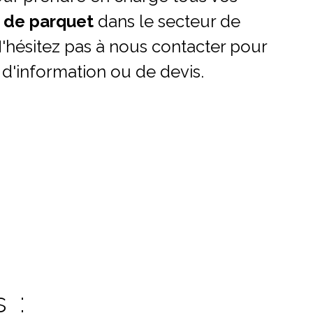
 de parquet
dans le secteur de
'hésitez pas à nous contacter pour
'information ou de devis.
 :