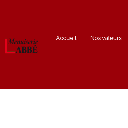
Accueil
Nos valeurs