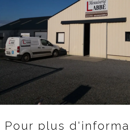
Pour plus d'informa