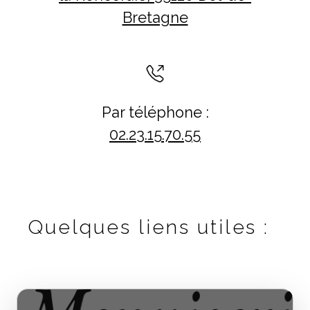
Bretagne
Par téléphone :
02.23.15.70.55
Quelques liens utiles :