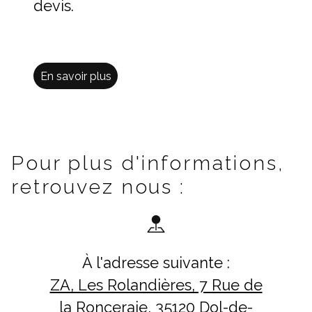
devis.
En savoir plus
Pour plus d'informations,
retrouvez nous :
À l'adresse suivante :
ZA, Les Rolandières, 7 Rue de
la Ronceraie, 35120 Dol-de-