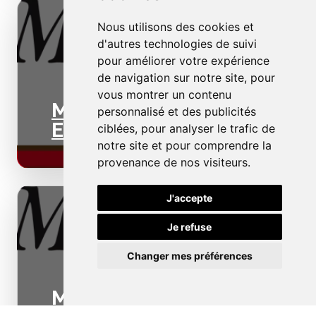
Nous utilisons des cookies et
d'autres technologies de suivi
pour améliorer votre expérience
de navigation sur notre site, pour
vous montrer un contenu
Menuiseries
personnalisé et des publicités
Extérieures
ciblées, pour analyser le trafic de
notre site et pour comprendre la
provenance de nos visiteurs.
J'accepte
Je refuse
Changer mes préférences
Menuiseries