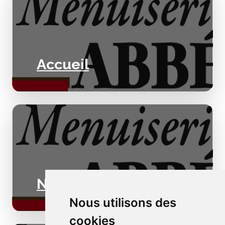
Accueil
Nos valeurs
Nous utilisons des
cookies