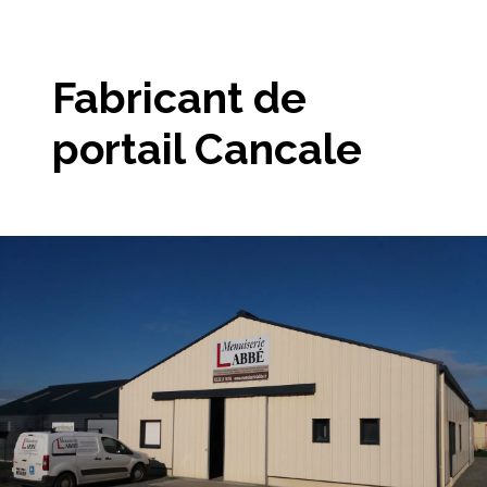
Fabricant de
portail Cancale