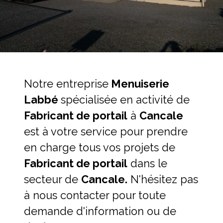
Notre entreprise
Menuiserie
Labbé
spécialisée en activité de
Fabricant de portail
à
Cancale
est à votre service pour prendre
en charge tous vos projets de
Fabricant de portail
dans le
secteur de
Cancale.
N'hésitez pas
à nous contacter pour toute
demande d'information ou de