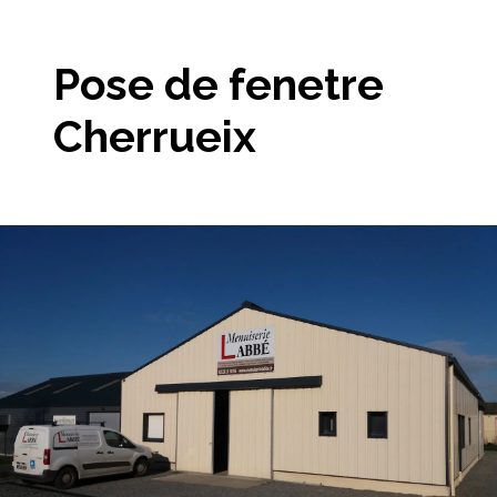
Pose de fenetre
Cherrueix