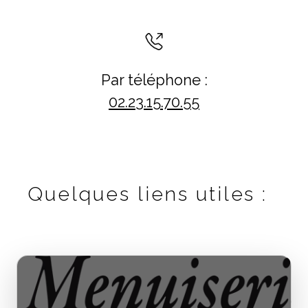
Par téléphone :
02.23.15.70.55
Quelques liens utiles :