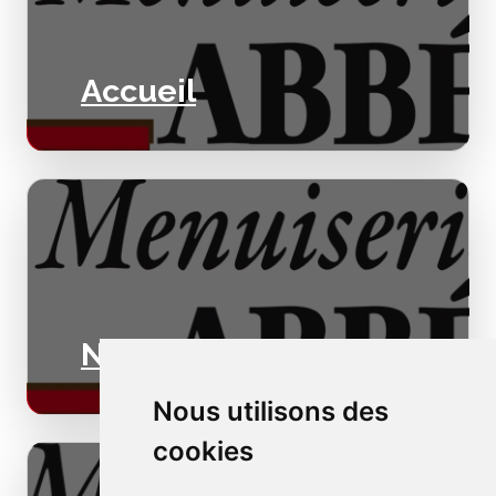
Accueil
Nos valeurs
Nous utilisons des
cookies