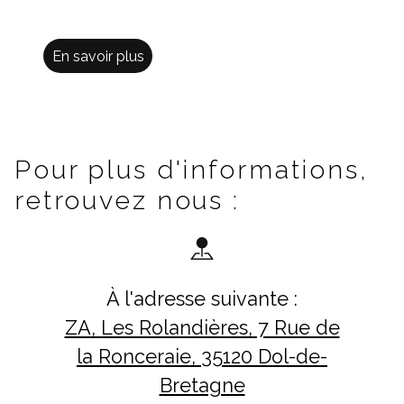
En savoir plus
Pour plus d'informations,
retrouvez nous :
À l'adresse suivante :
ZA, Les Rolandières, 7 Rue de
la Ronceraie, 35120 Dol-de-
Bretagne