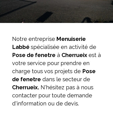
Notre entreprise
Menuiserie
Labbé
spécialisée en activité de
Pose de fenetre
à
Cherrueix
est à
votre service pour prendre en
charge tous vos projets de
Pose
de fenetre
dans le secteur de
Cherrueix.
N'hésitez pas à nous
contacter pour toute demande
d'information ou de devis.