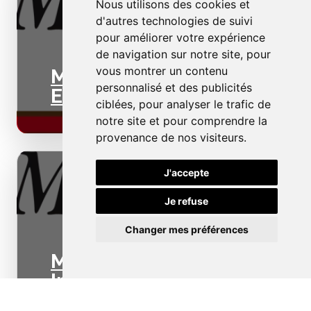
Nous utilisons des cookies et
d'autres technologies de suivi
pour améliorer votre expérience
de navigation sur notre site, pour
vous montrer un contenu
Menuiseries
personnalisé et des publicités
Extérieures
ciblées, pour analyser le trafic de
notre site et pour comprendre la
provenance de nos visiteurs.
J'accepte
Je refuse
Changer mes préférences
Menuiseries
Intérieures