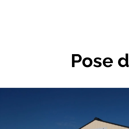
Pose d