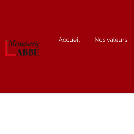
Accueil
Nos valeurs