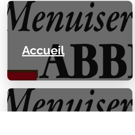
Accueil