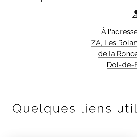
À l'adresse
ZA, Les Rolan
de la Ronce
Dol-de-
Quelques liens util