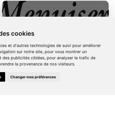
 des cookies
Menuiseries
ies et d'autres technologies de suivi pour améliorer
Extérieures
vigation sur notre site, pour vous montrer un
 des publicités ciblées, pour analyser le trafic de
prendre la provenance de nos visiteurs.
e
Changer mes préférences