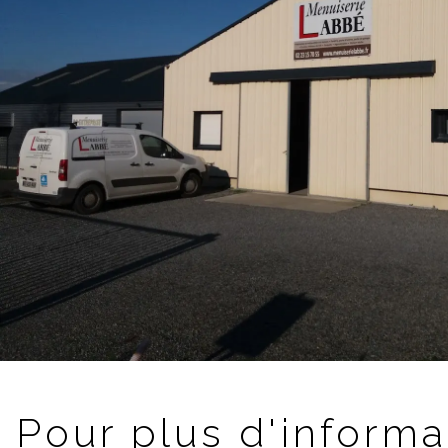
Pour plus d'informa