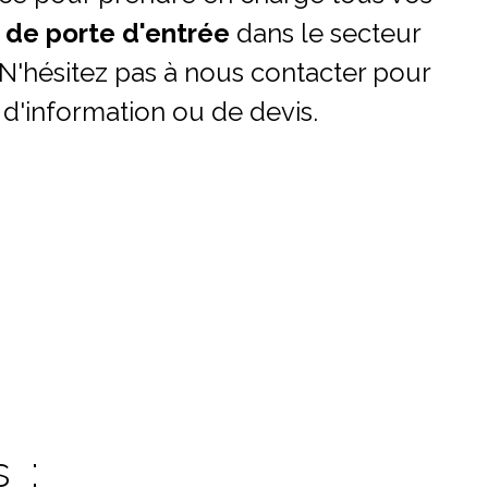
 de porte d'entrée
dans le secteur
N'hésitez pas à nous contacter pour
'information ou de devis.
 :