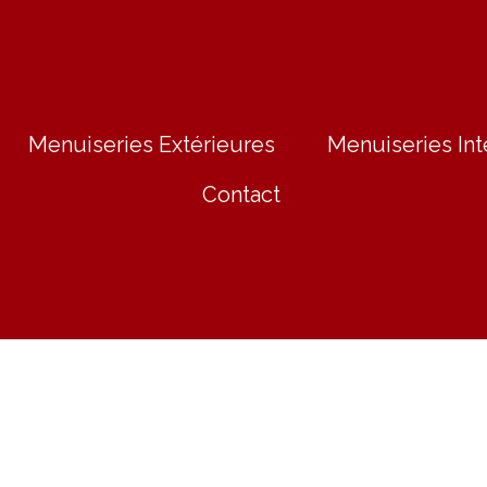
Menuiseries Extérieures
Menuiseries Int
Contact