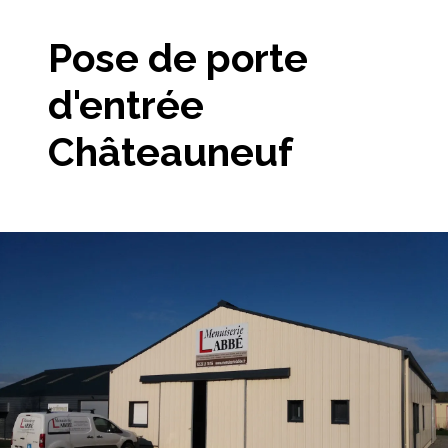
Pose de porte
d'entrée
Châteauneuf