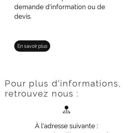
demande d'information ou de
devis.
En savoir plus
Pour plus d'informations,
retrouvez nous :
À l'adresse suivante :