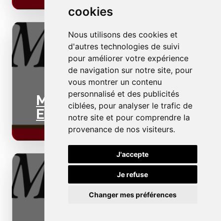
cookies
Nous utilisons des cookies et
d'autres technologies de suivi
pour améliorer votre expérience
de navigation sur notre site, pour
vous montrer un contenu
personnalisé et des publicités
Menuiseries
ciblées, pour analyser le trafic de
Extérieures
notre site et pour comprendre la
provenance de nos visiteurs.
J'accepte
Je refuse
Changer mes préférences