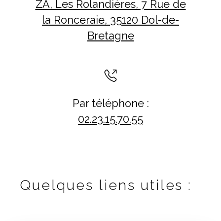
ZA, Les Rolandières, 7 Rue de
la Ronceraie, 35120 Dol-de-
Bretagne
Par téléphone :
02.23.15.70.55
Quelques liens utiles :