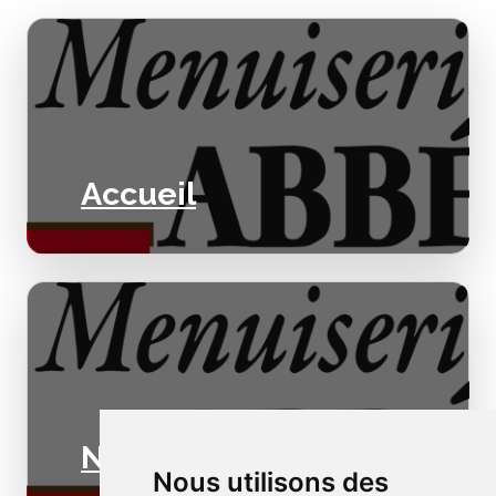
Accueil
Nos valeurs
Nous utilisons des