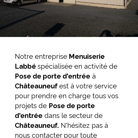
Notre entreprise
Menuiserie
Labbé
spécialisée en activité de
Pose de porte d'entrée
à
Châteauneuf
est à votre service
pour prendre en charge tous vos
projets de
Pose de porte
d'entrée
dans le secteur de
Châteauneuf.
N'hésitez pas à
nous contacter pour toute